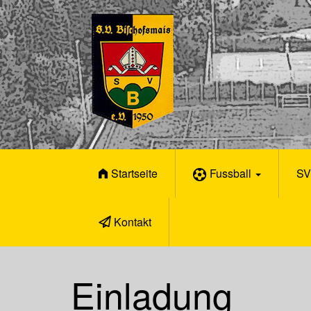
Skip to content
Startseite
Fussball
SV
Kontakt
Einladung