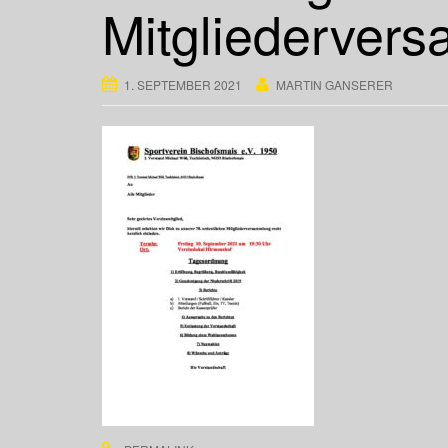
Mitgliederver
1. SEPTEMBER 2021
MARTIN GANSERER