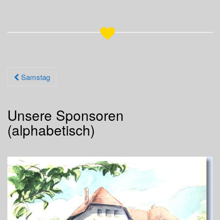
Samstag
Beitrags-Navigation
Unsere Sponsoren
(alphabetisch)